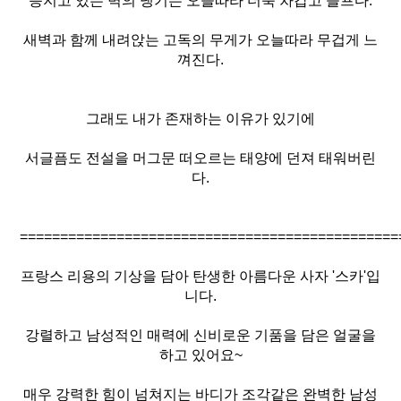
등지고 있는 벽의 냉기는 오늘따라 더욱 차갑고 슬프다.
새벽과 함께 내려앉는 고독의 무게가 오늘따라 무겁게 느
껴진다.
그래도 내가 존재하는 이유가 있기에
서글픔도 전설을 머그문 떠오르는 태양에 던져 태워버린
다.
===============================================
프랑스 리용의 기상을 담아 탄생한 아름다운 사자 '스카'입
니다.
강렬하고 남성적인 매력에 신비로운 기품을 담은 얼굴을
하고 있어요~
매우 강력한 힘이 넘쳐지는 바디가 조각같은 완벽한 남성