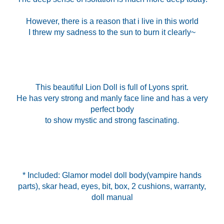
However, there is a reason that i live in this world
I threw my sadness to the sun to burn it clearly~
This beautiful Lion Doll is full of Lyons sprit.
He has very strong and manly face line and has a very
perfect body
to show mystic and strong fascinating.
* Included: Glamor model doll body(vampire hands
parts), skar head, eyes, bit, box, 2 cushions, warranty,
doll manual