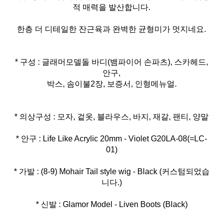
적 매력을 발산합니다.
한층 더 디테일한 잔근육과 완벽한 균형미가 멋지네요.
* 구성 : 글래머모델돌 바디(뱀파이어 손파츠), 스카헤드,
안구,
박스, 솜이불2장, 보증서, 인형메뉴얼.
* 안구 : Life Like Acrylic 20mm - Violet G20LA-08(=LC-
* 가발 : (8-9) Mohair Tail style wig - Black (커스텀되었습
* 신발 : Glamor Model - Liven Boots (Black)