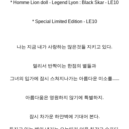
* Homme Lion doll - Legend Lyon : Black Skar - LE10
* Special Limited Edition - LE10
나는 지금 내가 사랑하는 많은것들 지키고 있다.
멀리서 반짝이는 한점의 별들과
그녀의 입가에 잠시 스쳐지나가는 아름다운 미소를......
아름다움은 영원하지 않기에 특별하지.
잠시 차가운 하얀벽에 기대어 본다.