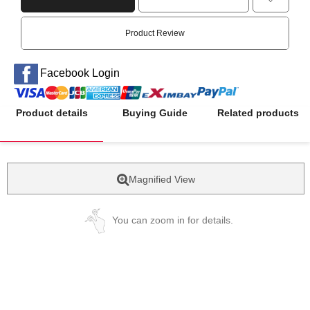
Product Review
Facebook Login
Product details
Buying Guide
Related products
Magnified View
You can zoom in for details.