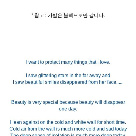
* 참고 : 가발은 블랙으로만 갑니다.
I want to protect many things that i love.
I saw glittering stars in the far away and
I saw beautiful smiles disappeared from her face......
Beauty is very special because beauty will disappear
one day.
I lean against on the cold and white wall for short time.
Cold air from the wall is much more cold and sad today
The deep sense of isolation is much more deep today.