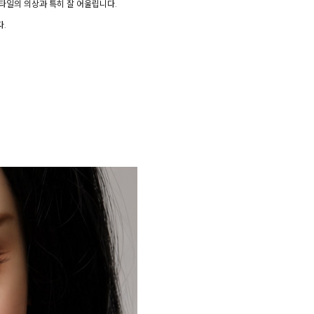
스타일의 의상과 특히 잘 어울립니다.
.
)