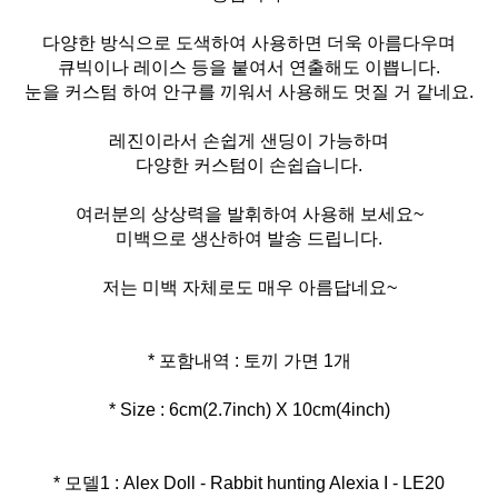
다양한 방식으로 도색하여 사용하면 더욱 아름다우며
큐빅이나 레이스 등을 붙여서 연출해도 이쁩니다.
눈을 커스텀 하여 안구를 끼워서 사용해도 멋질 거 같네요.
레진이라서 손쉽게 샌딩이 가능하며
다양한 커스텀이 손쉽습니다.
여러분의 상상력을 발휘하여 사용해 보세요~
미백으로 생산하여 발송 드립니다.
저는 미백 자체로도 매우 아름답네요~
* Size : 6cm(2.7inch) X 10cm(4inch)