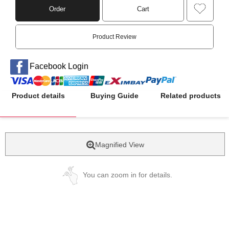
Order
Cart
Product Review
Facebook Login
Product details
Buying Guide
Related products
Magnified View
You can zoom in for details.