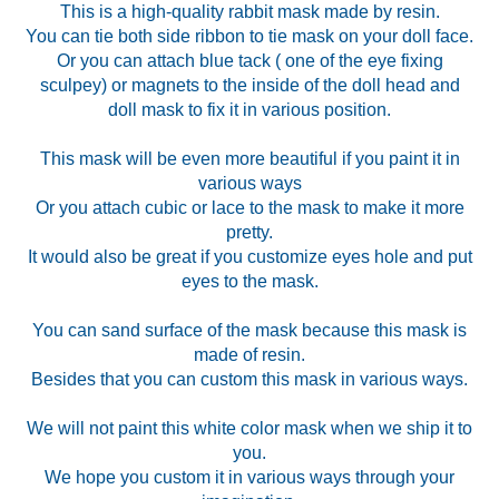
This is a high-quality rabbit mask made by resin.
You can tie both side ribbon to tie mask on your doll face.
Or you can attach blue tack ( one of the eye fixing
sculpey) or magnets to the inside of the doll head and
doll mask to fix it in various position.
This mask will be even more beautiful if you paint it in
various ways
Or you attach cubic or lace to the mask to make it more
pretty.
It would also be great if you customize eyes hole and put
eyes to the mask.
You can sand surface of the mask because this mask is
made of resin.
Besides that you can custom this mask in various ways.
We will not paint this white color mask when we ship it to
you.
We hope you custom it in various ways through your