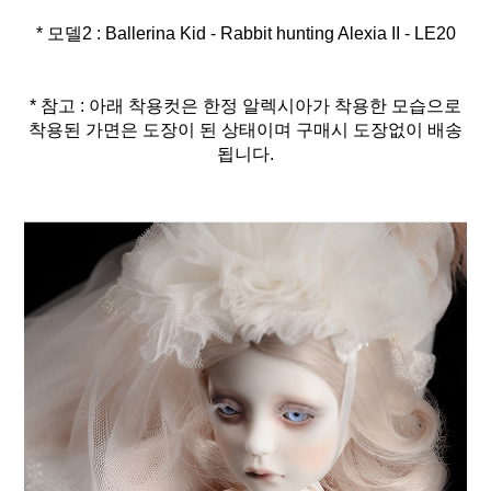
* 모델2 : Ballerina Kid - Rabbit hunting Alexia II - LE20
* 참고 : 아래 착용컷은 한정 알렉시아가 착용한 모습으로
착용된 가면은 도장이 된 상태이며 구매시 도장없이 배송