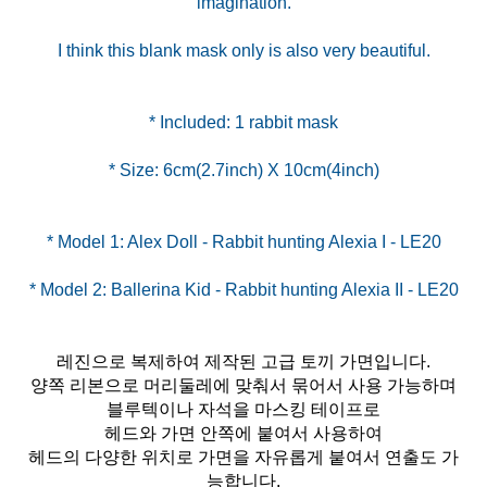
imagination.
I think this blank mask only is also very beautiful.
* Size: 6cm(2.7inch) X 10cm(4inch)
레진으로 복제하여 제작된 고급 토끼 가면입니다.
양쪽 리본으로 머리둘레에 맞춰서 묶어서 사용 가능하며
블루텍이나 자석을 마스킹 테이프로
헤드와 가면 안쪽에 붙여서 사용하여
헤드의 다양한 위치로 가면을 자유롭게 붙여서 연출도 가
능합니다.