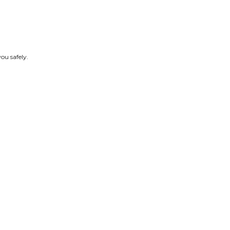
ou safely.