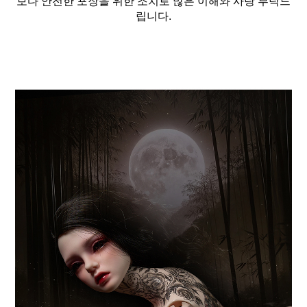
보다 안전한 포장을 위한 조치로 많은 이해와 사랑 부탁드
립니다.