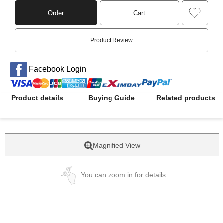
Order
Cart
Product Review
Facebook Login
Product details
Buying Guide
Related products
Magnified View
You can zoom in for details.