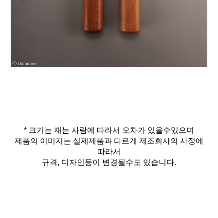
* 크기는 재는 사람에 따라서 오차가 있을수있으며
제품의 이미지는 실제제품과 다르게 제조회사의 사정에
따라서
규격, 디자인등이 변경될수도 있습니다.