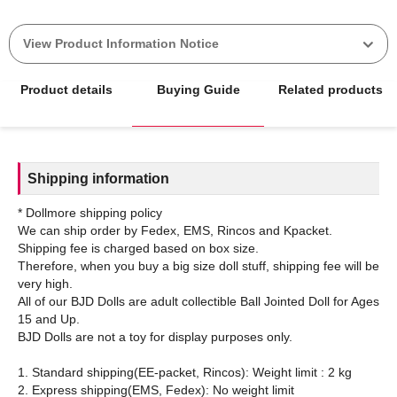
View Product Information Notice
Product details
Buying Guide
Related products
Shipping information
* Dollmore shipping policy
We can ship order by Fedex, EMS, Rincos and Kpacket.
Shipping fee is charged based on box size.
Therefore, when you buy a big size doll stuff, shipping fee will be
very high.
All of our BJD Dolls are adult collectible Ball Jointed Doll for Ages
15 and Up.
BJD Dolls are not a toy for display purposes only.
1. Standard shipping(EE-packet, Rincos): Weight limit : 2 kg