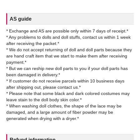
AS guide
* Exchange and AS are possible only within 7 days of receipt.*
* Any problems to dolls and doll stuffs, contact us within 1 week
after receiving the packet.*
* We do not accept returning of doll and doll parts because they
are hand craft item that we start to make them after receiving
payment.*
* But we can reship new doll parts to you if your doll parts has
been damaged in delivery.*
* If customer do not receive parcels within 10 business days
after shipping out, please contact us.*
* Please note that some black and dark colored costumes may
leave stain to the doll body skin color.*
* When washing doll clothes, the shape of the lace may be
damaged, and a large amount of fiber powder may be
Refund information