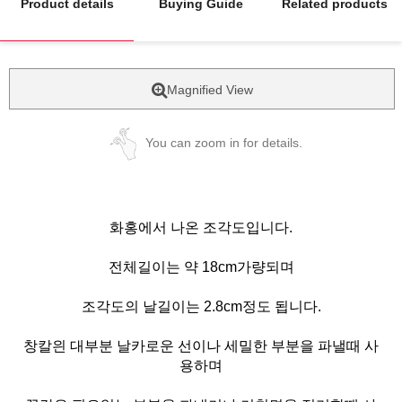
Product details
Buying Guide
Related products
Magnified View
You can zoom in for details.
화홍에서 나온 조각도입니다.
전체길이는 약 18cm가량되며
조각도의 날길이는 2.8cm정도 됩니다.
창칼읜 대부분 날카로운 선이나 세밀한 부분을 파낼때 사
용하며