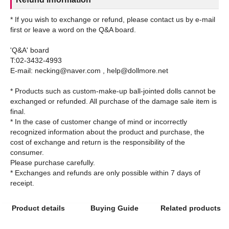
* If you wish to exchange or refund, please contact us by e-mail
first or leave a word on the Q&A board.
'Q&A' board
T:02-3432-4993
E-mail: necking@naver.com , help@dollmore.net
* Products such as custom-make-up ball-jointed dolls cannot be
exchanged or refunded. All purchase of the damage sale item is
final.
* In the case of customer change of mind or incorrectly
recognized information about the product and purchase, the
cost of exchange and return is the responsibility of the
consumer.
Please purchase carefully.
* Exchanges and refunds are only possible within 7 days of
Product details
Buying Guide
Related products