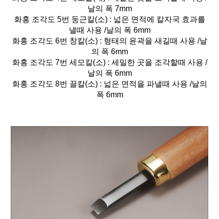
날의 폭 7mm
화홍 조각도 5번 둥근칼(소) : 넓은 면적에 칼자국 효과를
낼때 사용 /날의 폭 6mm
화홍 조각도 6번 창칼(소) : 형태의 윤곽을 새길때 사용 /날
의 폭 6mm
화홍 조각도 7번 세모칼(소) : 세밀한 곳을 조각할때 사용 /
날의 폭 6mm
화홍 조각도 8번 끌칼(소) : 넓은 면적을 파낼때 사용 /날의
폭 6mm