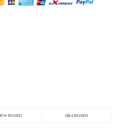
IEW BOARD
Q&A BOARD