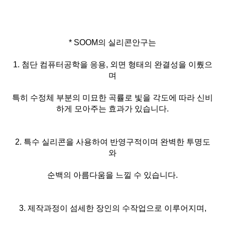
* SOOM의 실리콘안구는
1. 첨단 컴퓨터공학을 응용, 외면 형태의 완결성을 이뤘으
며
특히 수정체 부분의 미묘한 곡률로 빛을 각도에 따라 신비
하게 모아주는 효과가 있습니다.
2. 특수 실리콘을 사용하여 반영구적이며 완벽한 투명도
와
순백의 아름다움을 느낄 수 있습니다.
3. 제작과정이 섬세한 장인의 수작업으로 이루어지며,