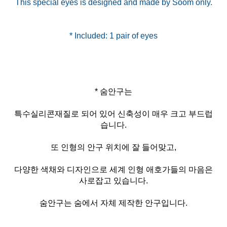
This special eyes is designed and made by Soom only.
* 숨안구는
특수실리콘재질로 되어 있어 신축성이 매우 크고 부드럽
습니다.
또 인형의 안구 위치에 잘 들어맞고,
다양한 색채와 디자인으로 세계 인형 애호가들의 마음은
사로잡고 있습니다.
숨안구는 숨에서 자체 제작한 안구입니다.