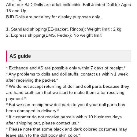
All of our BJD Dolls are adult collectible Ball Jointed Doll for Ages
15 and Up.
BJD Dolls are not a toy for display purposes only.
1. Standard shipping(EE-packet, Rincos): Weight limit : 2 kg
AS guide
* Exchange and AS are possible only within 7 days of receipt.*
* Any problems to dolls and doll stuffs, contact us within 1 week
after receiving the packet.*
* We do not accept returning of doll and doll parts because they
are hand craft item that we start to make them after receiving
payment.*
* But we can reship new doll parts to you if your doll parts has
been damaged in delivery.*
* If customer do not receive parcels within 10 business days
after shipping out, please contact us.*
* Please note that some black and dark colored costumes may
leave stain to the doll body skin color.*