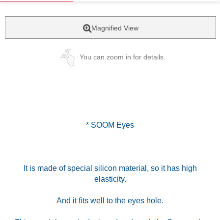
Magnified View
You can zoom in for details.
* SOOM Eyes
It is made of special silicon material, so it has high
elasticity.
And it fits well to the eyes hole.