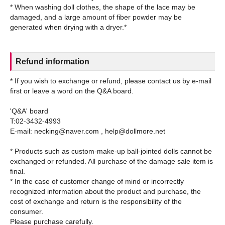
* When washing doll clothes, the shape of the lace may be
damaged, and a large amount of fiber powder may be
Refund information
* If you wish to exchange or refund, please contact us by e-mail
first or leave a word on the Q&A board.
'Q&A' board
T:02-3432-4993
E-mail: necking@naver.com , help@dollmore.net
* Products such as custom-make-up ball-jointed dolls cannot be
exchanged or refunded. All purchase of the damage sale item is
final.
* In the case of customer change of mind or incorrectly
recognized information about the product and purchase, the
cost of exchange and return is the responsibility of the
consumer.
Please purchase carefully.