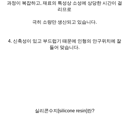
과정이 복잡하고, 재료의 특성상 소성에 상당한 시간이 걸
리므로
극히 소량만 생산되고 있습니다.
4. 신축성이 있고 부드럽기 때문에 인형의 안구위치에 잘
들어 맞습니다.
실리콘수지[silicone resin]란?