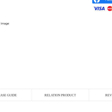
r Image
ASE GUIDE
RELATION PRODUCT
REV