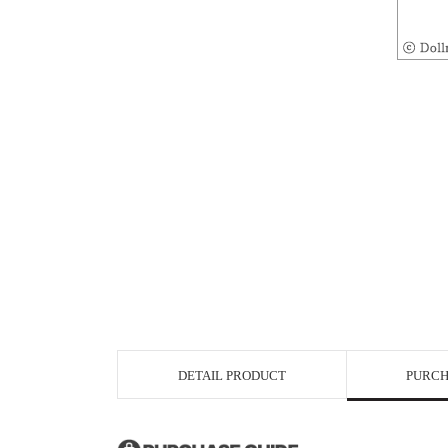
DETAIL PRODUCT
PURCH