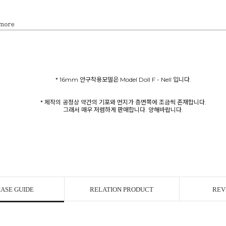
* 16mm 안구착용모델은 Model Doll F - Nell 입니다.
* 제작의 공정상 약간의 기포와 먼지가 층면쪽에 조금씩 존재합니다.
그래서 매우 저렴하게 판매합니다. 양해바랍니다.
ASE GUIDE
RELATION PRODUCT
REV