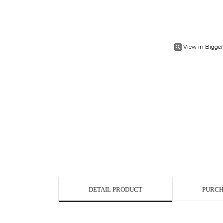
View in Bigge
DETAIL PRODUCT
PURCH