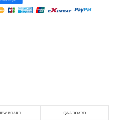
IEW BOARD
Q&A BOARD