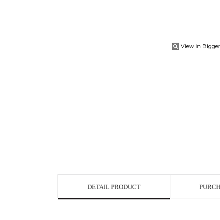
View in Bigge
DETAIL PRODUCT
PURCH