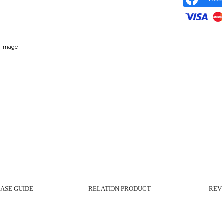
r Image
ASE GUIDE
RELATION PRODUCT
REV