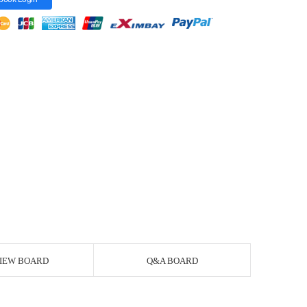
IEW BOARD
Q&A BOARD