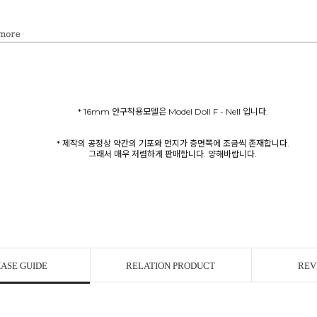
* 16mm 안구착용모델은 Model Doll F - Nell 입니다.
* 제작의 공정상 약간의 기포와 먼지가 층면쪽에 조금씩 존재합니다.
그래서 매우 저렴하게 판매합니다. 양해바랍니다.
ASE GUIDE
RELATION PRODUCT
REV