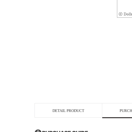
DETAIL PRODUCT
PURCH