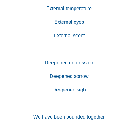
External temperature
External eyes
External scent
Deepened depression
Deepened sorrow
Deepened sigh
We have been bounded together