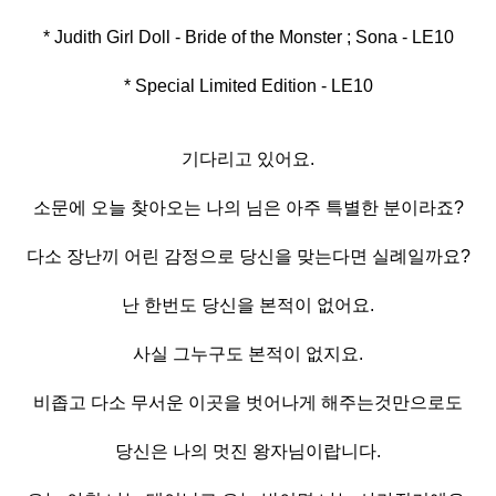
* Special Limited Edition - LE10
기다리고 있어요.
소문에 오늘 찾아오는 나의 님은 아주 특별한 분이라죠?
다소 장난끼 어린 감정으로 당신을 맞는다면 실례일까요?
난 한번도 당신을 본적이 없어요.
사실 그누구도 본적이 없지요.
비좁고 다소 무서운 이곳을 벗어나게 해주는것만으로도
당신은 나의 멋진 왕자님이랍니다.