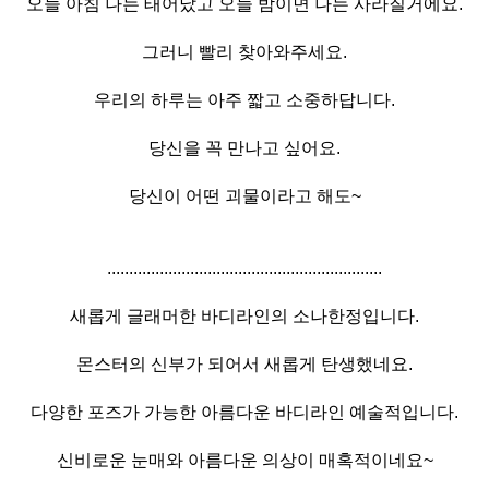
오늘 아침 나는 태어났고 오늘 밤이면 나는 사라질거에요.
그러니 빨리 찾아와주세요.
우리의 하루는 아주 짧고 소중하답니다.
당신을 꼭 만나고 싶어요.
당신이 어떤 괴물이라고 해도~
...............................................................
새롭게 글래머한 바디라인의 소나한정입니다.
몬스터의 신부가 되어서 새롭게 탄생했네요.
다양한 포즈가 가능한 아름다운 바디라인 예술적입니다.
신비로운 눈매와 아름다운 의상이 매혹적이네요~