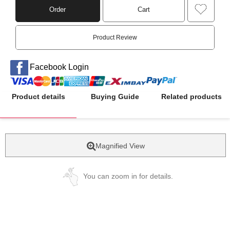
Order
Cart
Product Review
Facebook Login
Product details
Buying Guide
Related products
Magnified View
You can zoom in for details.