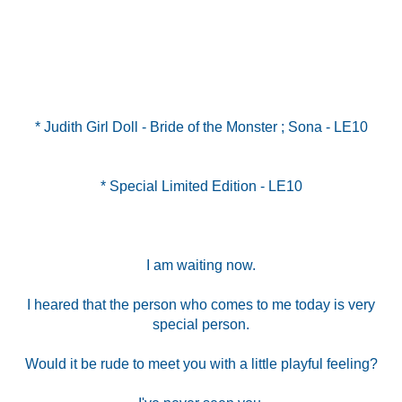
* Judith Girl Doll - Bride of the Monster ; Sona - LE10
* Special Limited Edition - LE10
I am waiting now.
I heared that the person who comes to me today is very
special person.
Would it be rude to meet you with a little playful feeling?