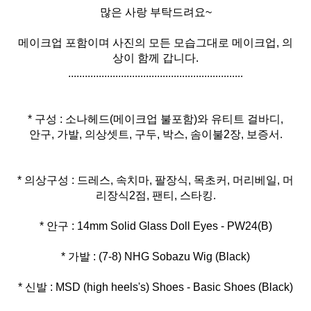
많은 사랑 부탁드려요~
메이크업 포함이며 사진의 모든 모습그대로 메이크업, 의
상이 함께 갑니다.
...............................................................
* 구성 : 소나헤드(메이크업 불포함)와 유티트 걸바디,
안구, 가발, 의상셋트, 구두, 박스, 솜이불2장, 보증서.
* 의상구성 : 드레스, 속치마, 팔장식, 목초커, 머리베일, 머
* 신발 : MSD (high heels's) Shoes - Basic Shoes (Black)