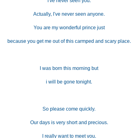
I've never seen you.
Actually, I've never seen anyone.
You are my wonderful prince just
because you get me out of this carmped and scary place.
I was born this morning but
i will be gone tonight.
So please come quickly.
Our days is very short and precious.
I really want to meet you.