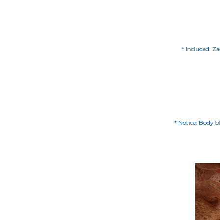
* Included: Z