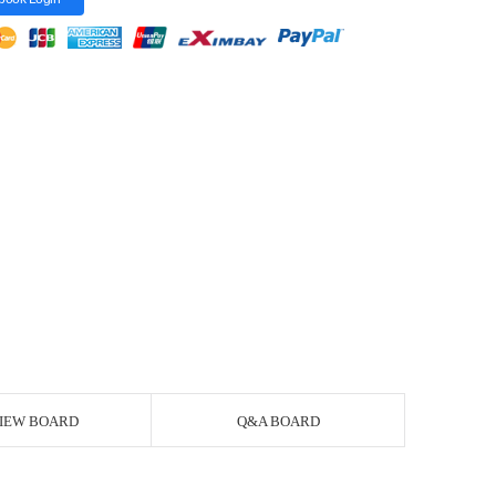
IEW BOARD
Q&A BOARD