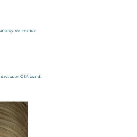
warranty, doll manual