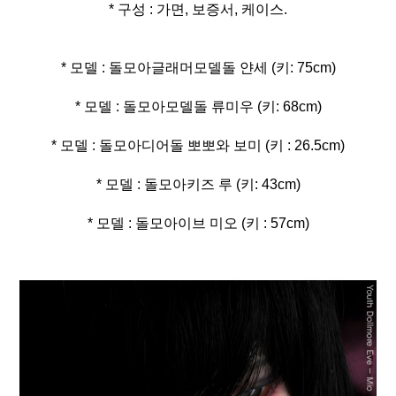
* 구성 : 가면, 보증서, 케이스.
* 모델 : 돌모아이브 미오 (키 : 57cm)