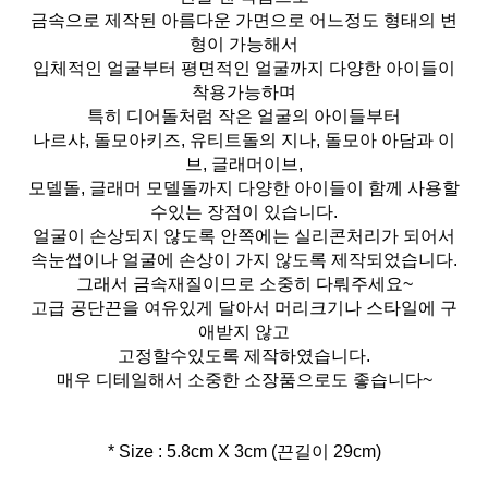
금속으로 제작된 아름다운 가면으로 어느정도 형태의 변
형이 가능해서
입체적인 얼굴부터 평면적인 얼굴까지 다양한 아이들이
착용가능하며
특히 디어돌처럼 작은 얼굴의 아이들부터
나르샤, 돌모아키즈, 유티트돌의 지나, 돌모아 아담과 이
브, 글래머이브,
모델돌, 글래머 모델돌까지 다양한 아이들이 함께 사용할
수있는 장점이 있습니다.
얼굴이 손상되지 않도록 안쪽에는 실리콘처리가 되어서
속눈썹이나 얼굴에 손상이 가지 않도록 제작되었습니다.
그래서 금속재질이므로 소중히 다뤄주세요~
고급 공단끈을 여유있게 달아서 머리크기나 스타일에 구
애받지 않고
고정할수있도록 제작하였습니다.
매우 디테일해서 소중한 소장품으로도 좋습니다~