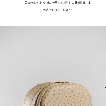
돌모아에서 디자인하고 한국에서 제작된 고급제품입니다.
많은 관심 부탁드려요.^^