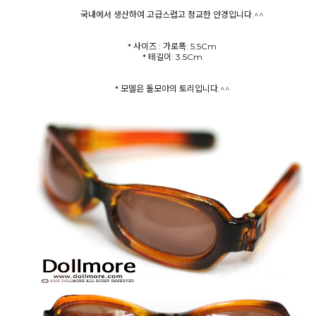
국내에서 생산하여 고급스럽고 정교한 안경입니다.^^
* 사이즈 : 가로폭: 5.5Cm
* 테길이: 3.5Cm
* 모델은 돌모아의 토리입니다.^^