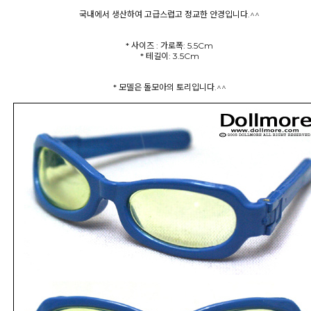
국내에서 생산하여 고급스럽고 정교한 안경입니다.^^
* 사이즈 : 가로폭: 5.5Cm
* 테길이: 3.5Cm
* 모델은 돌모아의 토리입니다.^^