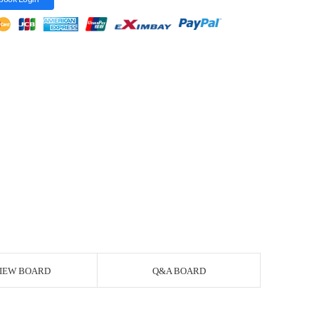
IEW BOARD
Q&A BOARD