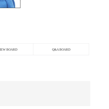
IEW BOARD
Q&A BOARD