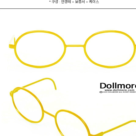
* 구성 : 안경테 + 보증서 + 케이스