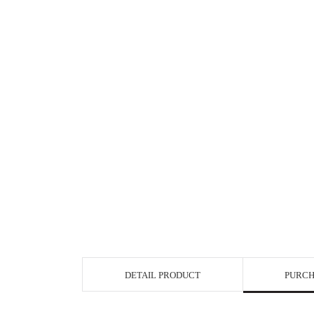
DETAIL PRODUCT
PURCH