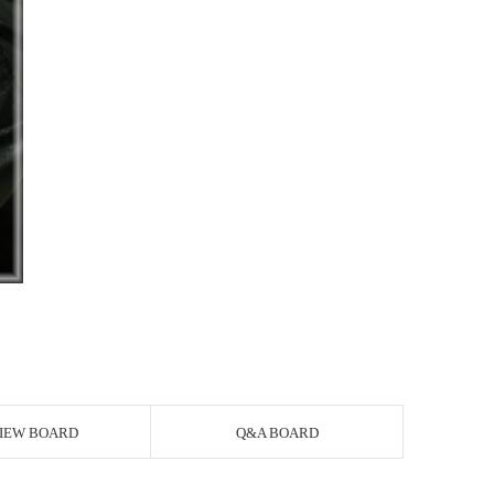
IEW BOARD
Q&A BOARD