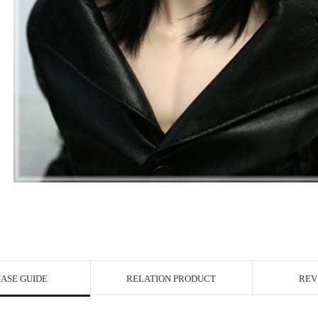
ASE GUIDE
RELATION PRODUCT
REV