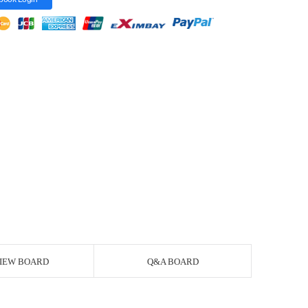
IEW BOARD
Q&A BOARD